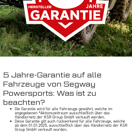
5 Jahre-Garantie auf alle
Fahrzeuge von Segway
Powersports: Was ist zu
beachten?
Die Garantie wird für alle Fahrzeuge gewährt, welche im
angegebenen *Aktionszeitraum ausschließlich über das
Händlernetz der KSR Group GmbH verkauft werden.
Diese Garantie gilt auch rückwirkend für alle Fahrzeuge, welche
ab dem 01.01.2025, ausschließlich über das Händlernetz der KSR
Group GmbH verkauft wurden.