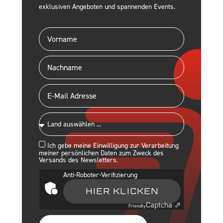
exklusiven Angeboten und spannenden Events.
Ich gebe meine Einwilligung zur Verarbeitung
meiner persönlichen Daten zum Zweck des
Versands des Newsletters.
Anti-Roboter-Verifizierung
HIER KLICKEN
Captcha ⇗
Friendly