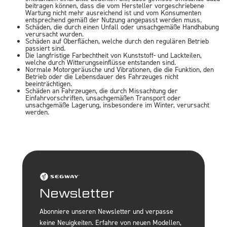
beitragen können, dass die vom Hersteller vorgeschriebene
Wartung nicht mehr ausreichend ist und vom Konsumenten
entsprechend gemäß der Nutzung angepasst werden muss.
Schäden, die durch einen Unfall oder unsachgemäße Handhabung
verursacht wurden.
Schäden auf Oberflächen, welche durch den regulären Betrieb
passiert sind.
Die langfristige Farbechtheit von Kunststoff- und Lackteilen,
welche durch Witterungseinflüsse entstanden sind.
Normale Motorgeräusche und Vibrationen, die die Funktion, den
Betrieb oder die Lebensdauer des Fahrzeuges nicht
beeinträchtigen.
Schäden an Fahrzeugen, die durch Missachtung der
Einfahrvorschriften, unsachgemäßen Transport oder
unsachgemäße Lagerung, insbesondere im Winter, verursacht
werden.
Newsletter
Abonniere unseren Newsletter und verpasse
keine Neuigkeiten. Erfahre von neuen Modellen,