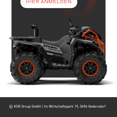
HIER ANMELDEN
© KSR Group GmbH |
Im Wirtschaftspark 15, 3494 Gedersdorf