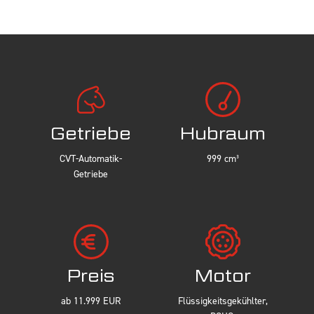
Getriebe
Hubraum
CVT-Automatik-
999 cm³
Getriebe
Preis
Motor
ab 11.999 EUR
Flüssigkeitsgekühlter,