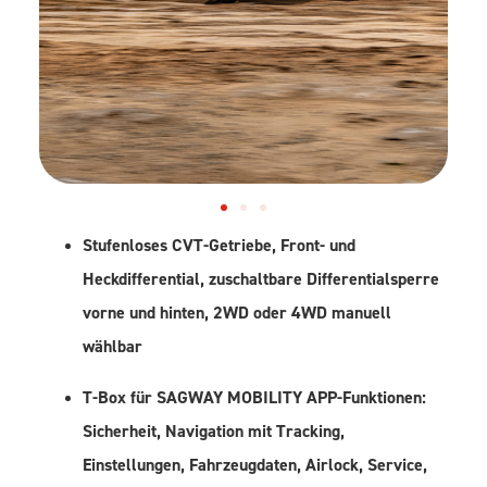
Stufenloses CVT-Getriebe, Front- und
Heckdifferential, zuschaltbare Differentialsperre
vorne und hinten, 2WD oder 4WD manuell
wählbar
T-Box für SAGWAY MOBILITY APP-Funktionen:
Sicherheit, Navigation mit Tracking,
Einstellungen, Fahrzeugdaten, Airlock, Service,