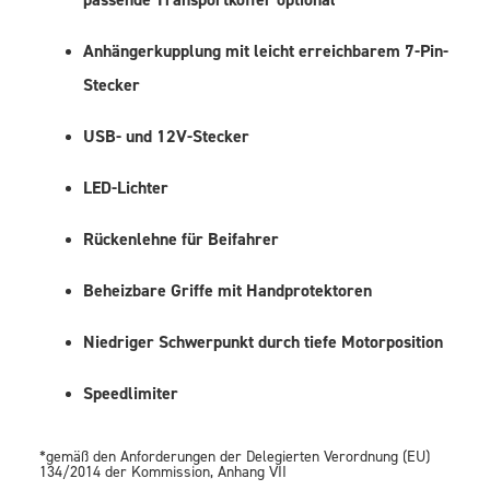
Anhängerkupplung mit leicht erreichbarem 7-Pin-
Stecker
USB- und 12V-Stecker
LED-Lichter
Rückenlehne für Beifahrer
Beheizbare Griffe mit Handprotektoren
Niedriger Schwerpunkt durch tiefe Motorposition
Speedlimiter
*gemäß den Anforderungen der Delegierten Verordnung (EU)
134/2014 der Kommission, Anhang VII