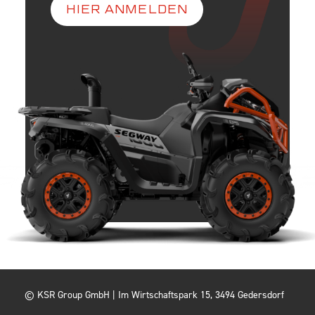
HIER ANMELDEN
© KSR Group GmbH |
Im Wirtschaftspark 15, 3494 Gedersdorf