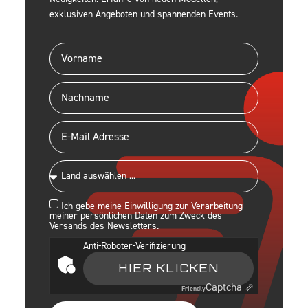
exklusiven Angeboten und spannenden Events.
Ich gebe meine Einwilligung zur Verarbeitung
meiner persönlichen Daten zum Zweck des
Versands des Newsletters.
Anti-Roboter-Verifizierung
HIER KLICKEN
Captcha ⇗
Friendly