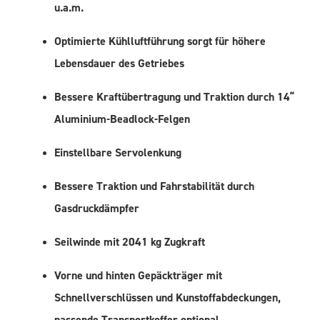
u.a.m.
Optimierte Kühlluftführung sorgt für höhere
Lebensdauer des Getriebes
Bessere Kraftübertragung und Traktion durch 14“
Aluminium-Beadlock-Felgen
Einstellbare Servolenkung
Bessere Traktion und Fahrstabilität durch
Gasdruckdämpfer
Seilwinde mit 2041 kg Zugkraft
Vorne und hinten Gepäckträger mit
Schnellverschlüssen und Kunstoffabdeckungen,
passende Transportkoffer optional